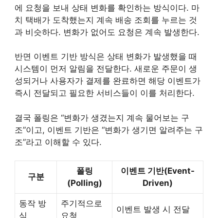
에 요청을 보내 상태 변화를 확인하는 방식이다. 마
치 택배가 도착했는지 계속 배송 조회를 누르는 것
과 비슷하다. 변화가 없어도 요청은 계속 발생한다.
반면 이벤트 기반 방식은 상태 변화가 발생했을 때
시스템이 먼저 알림을 전달한다. 새로운 주문이 생
성되거나 사용자가 결제를 완료하면 해당 이벤트가
즉시 전달되고 필요한 서비스들이 이를 처리한다.
결국 폴링은 “변화가 생겼는지 계속 물어보는 구
조”이고, 이벤트 기반은 “변화가 생기면 알려주는 구
조”라고 이해할 수 있다.
폴링
이벤트 기반(Event-
구분
(Polling)
Driven)
동작 방
주기적으로
이벤트 발생 시 전달
식
요청