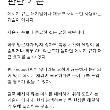
판단 기준
메시지 큐는 대기업이나 대규모 서비스만 사용하는
기술이 아니다.
사용자 수보다 중요한 것은 요청 패턴이다.
하루 방문자가 많지 않아도 특정 시간에 요청이 집
중되거나 외부 API 의존도가 높다면 메시지 큐가 더
큰 효과를 낼 수 있다.
반대로 트래픽이 많더라도 요청이 균등하게 분산되
어 있고 실시간 처리만 필요하다면 굳이 큐를 도입
할 필요가 없을 수 있다.
결국 메시지 큐는 미래를 대비하기 위해 도입하는
기술이 아니다. 현재 발생하는 병목 현상을 해결하
기 위해 도입하는 구조다.