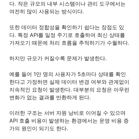
다. 작은 규모의 내부 시스템이나 관리 도구에서는
여전히 많이 사용되는 방식이다.
또한 데이터 정합성을 확인하기 쉽다는 장점도 있
다. 특정 API를 일정 주기로 호출하여 최신 상태를
가져오기 때문에 처리 흐름을 추적하기가 수월하다.
하지만 규모가 커질수록 문제가 발생한다.
예를 들어 1만 명의 사용자가 5초마다 상태를 확인
한다고 가정하면 실제 데이터 변경 여부와 관계없이
지속적인 요청이 발생한다. 대부분의 요청은 아무런
변화가 없는 결과를 반환하게 된다.
이러한 구조는 서버 자원 낭비로 이어질 수 있으며
API 호출 비용이 발생하는 환경에서는 운영 비용 증
가의 원인이 되기도 한다.