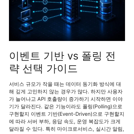
이벤트 기반 vs 폴링 전
략 선택 가이드
서비스 규모가 작을 때는 데이터 동기화 방식에 대
해 깊게 고민하지 않는 경우가 많다. 하지만 사용자
가 늘어나고 API 호출량이 증가하기 시작하면 이야
기가 달라진다. 같은 기능이라도 폴링(Polling)으로
구현할지 이벤트 기반(Event-Driven)으로 구현할지
에 따라 서버 부하, 응답 속도, 운영 복잡도가 크게
달라질 수 있다. 특히 마이크로서비스, 실시간 알림,