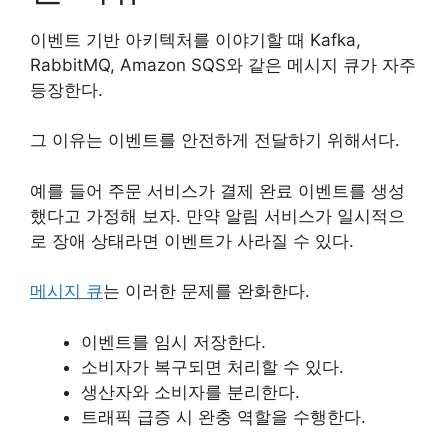
이벤트 기반 아키텍처를 이야기할 때 Kafka,
RabbitMQ, Amazon SQS와 같은 메시지 큐가 자주
등장한다.
그 이유는 이벤트를 안전하게 전달하기 위해서다.
예를 들어 주문 서비스가 결제 완료 이벤트를 생성
했다고 가정해 보자. 만약 알림 서비스가 일시적으
로 장애 상태라면 이벤트가 사라질 수 있다.
메시지 큐
는 이러한 문제를 완화한다.
이벤트를 임시 저장한다.
소비자가 복구되면 처리할 수 있다.
생산자와 소비자를 분리한다.
트래픽 급증 시 완충 역할을 수행한다.