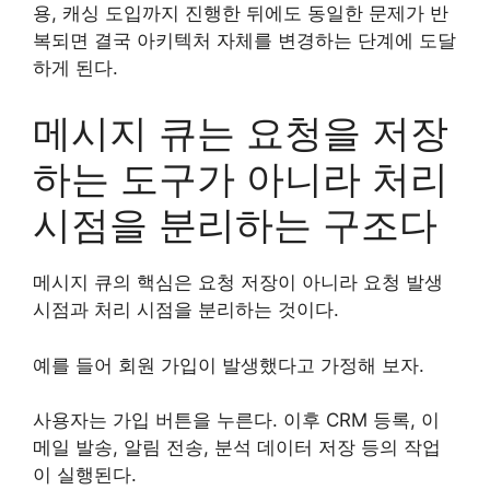
용, 캐싱 도입까지 진행한 뒤에도 동일한 문제가 반
복되면 결국 아키텍처 자체를 변경하는 단계에 도달
하게 된다.
메시지 큐는 요청을 저장
하는 도구가 아니라 처리
시점을 분리하는 구조다
메시지 큐의 핵심은 요청 저장이 아니라 요청 발생
시점과 처리 시점을 분리하는 것이다.
예를 들어 회원 가입이 발생했다고 가정해 보자.
사용자는 가입 버튼을 누른다. 이후 CRM 등록, 이
메일 발송, 알림 전송, 분석 데이터 저장 등의 작업
이 실행된다.