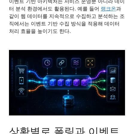
이벤트 기반 아키텍처는 서비스 운영뿐 아니라 데이
터 분석 환경에서도 활용된다. 예를 들어
랭크온
과
같이 웹 데이터를 지속적으로 수집하고 분석하는 조
직에서는 이벤트 기반 수집 방식을 적용해 데이터
처리 효율을 높이기도 한다.
상황별로 폴링과 이벤트