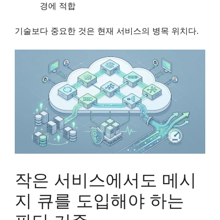
경에 적합
기술보다 중요한 것은 현재 서비스의 병목 위치다.
작은 서비스에서도 메시
지 큐를 도입해야 하는