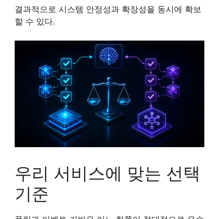
결과적으로 시스템 안정성과 확장성을 동시에 확보
할 수 있다.
우리 서비스에 맞는 선택
기준