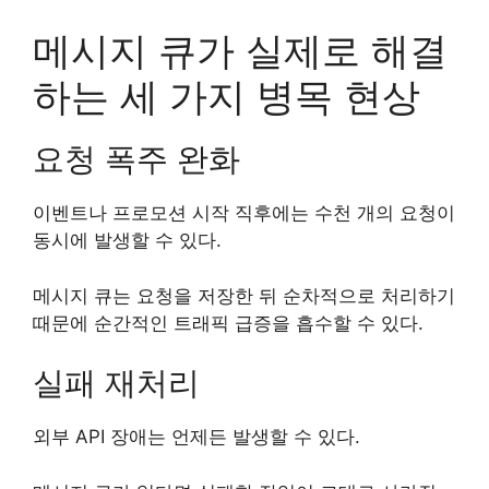
메시지 큐가 실제로 해결
하는 세 가지 병목 현상
요청 폭주 완화
이벤트나 프로모션 시작 직후에는 수천 개의 요청이
동시에 발생할 수 있다.
메시지 큐는 요청을 저장한 뒤 순차적으로 처리하기
때문에 순간적인 트래픽 급증을 흡수할 수 있다.
실패 재처리
외부 API 장애는 언제든 발생할 수 있다.