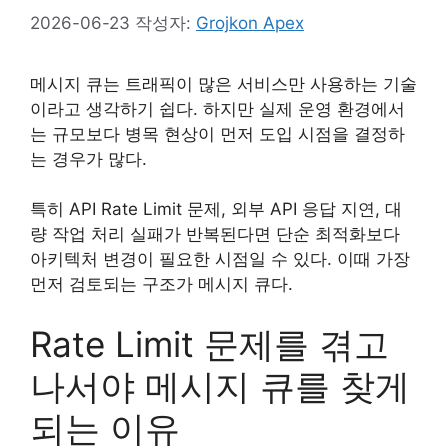
2026-06-23
작성자:
Grojkon Apex
메시지 큐는 트래픽이 많은 서비스만 사용하는 기술
이라고 생각하기 쉽다. 하지만 실제 운영 환경에서
는 규모보다 병목 현상이 먼저 도입 시점을 결정하
는 경우가 많다.
특히 API Rate Limit 문제, 외부 API 응답 지연, 대
량 작업 처리 실패가 반복된다면 단순 최적화보다
아키텍처 변경이 필요한 시점일 수 있다. 이때 가장
먼저 검토되는 구조가 메시지 큐다.
Rate Limit 문제를 겪고
나서야 메시지 큐를 찾게
되는 이유