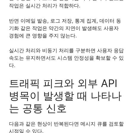
작업은 실시간 처리가 적합하다.
반면 이메일 발송, 로그 저장, 통계 집계, 데이터 동
기화 같은 작업은 약간의 지연이 발생해도 사용자
경험에 큰 영향을 주지 않는다.
실시간 처리와 비동기 처리를 구분하면 사용자 응답
속도는 유지하면서도 시스템 안정성을 확보할 수 있
다.
트래픽 피크와 외부 API
병목이 발생할 때 나타나
는 공통 신호
다음과 같은 현상이 반복된다면 메시지 큐를 검토할
시점일 수 있다.