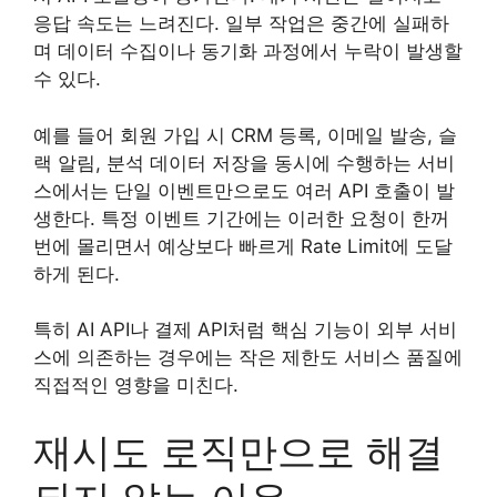
응답 속도는 느려진다. 일부 작업은 중간에 실패하
며 데이터 수집이나 동기화 과정에서 누락이 발생할
수 있다.
예를 들어 회원 가입 시 CRM 등록, 이메일 발송, 슬
랙 알림, 분석 데이터 저장을 동시에 수행하는 서비
스에서는 단일 이벤트만으로도 여러 API 호출이 발
생한다. 특정 이벤트 기간에는 이러한 요청이 한꺼
번에 몰리면서 예상보다 빠르게 Rate Limit에 도달
하게 된다.
특히 AI API나 결제 API처럼 핵심 기능이 외부 서비
스에 의존하는 경우에는 작은 제한도 서비스 품질에
직접적인 영향을 미친다.
재시도 로직만으로 해결