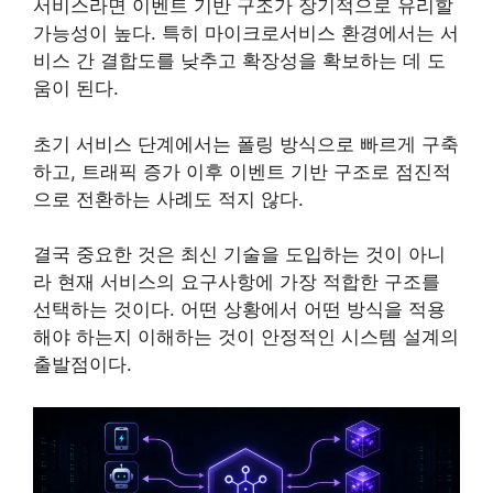
서비스라면 이벤트 기반 구조가 장기적으로 유리할
가능성이 높다. 특히 마이크로서비스 환경에서는 서
비스 간 결합도를 낮추고 확장성을 확보하는 데 도
움이 된다.
초기 서비스 단계에서는 폴링 방식으로 빠르게 구축
하고, 트래픽 증가 이후 이벤트 기반 구조로 점진적
으로 전환하는 사례도 적지 않다.
결국 중요한 것은 최신 기술을 도입하는 것이 아니
라 현재 서비스의 요구사항에 가장 적합한 구조를
선택하는 것이다. 어떤 상황에서 어떤 방식을 적용
해야 하는지 이해하는 것이 안정적인 시스템 설계의
출발점이다.