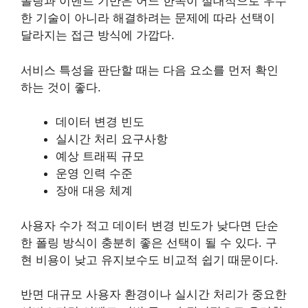
폴링과 이벤트 기반은 어느 한쪽이 절대적으로 우수
한 기술이 아니라 해결하려는 문제에 따라 선택이
달라지는 접근 방식에 가깝다.
서비스 특성을 판단할 때는 다음 요소를 먼저 확인
하는 것이 좋다.
데이터 변경 빈도
실시간 처리 요구사항
예상 트래픽 규모
운영 인력 수준
장애 대응 체계
사용자 수가 적고 데이터 변경 빈도가 낮다면 단순
한 폴링 방식이 충분히 좋은 선택이 될 수 있다. 구
현 비용이 낮고 유지보수도 비교적 쉽기 때문이다.
반면 대규모 사용자 환경이나 실시간 처리가 중요한