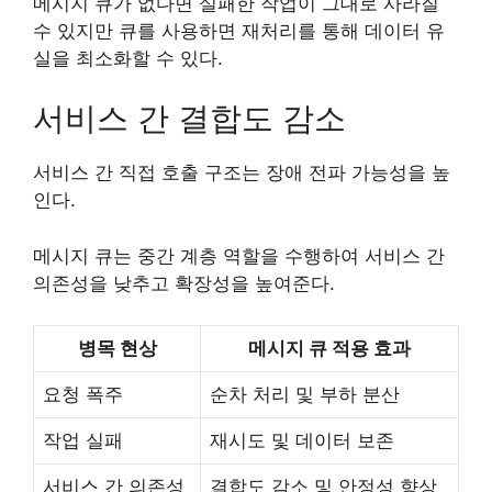
메시지 큐가 없다면 실패한 작업이 그대로 사라질
수 있지만 큐를 사용하면 재처리를 통해 데이터 유
실을 최소화할 수 있다.
서비스 간 결합도 감소
서비스 간 직접 호출 구조는 장애 전파 가능성을 높
인다.
메시지 큐는 중간 계층 역할을 수행하여 서비스 간
의존성을 낮추고 확장성을 높여준다.
병목 현상
메시지 큐 적용 효과
요청 폭주
순차 처리 및 부하 분산
작업 실패
재시도 및 데이터 보존
서비스 간 의존성
결합도 감소 및 안정성 향상