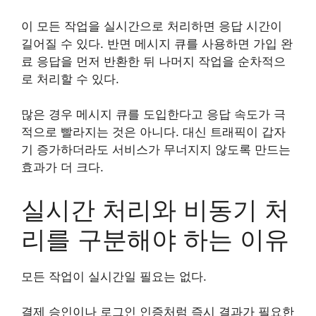
이 모든 작업을 실시간으로 처리하면 응답 시간이
길어질 수 있다. 반면 메시지 큐를 사용하면 가입 완
료 응답을 먼저 반환한 뒤 나머지 작업을 순차적으
로 처리할 수 있다.
많은 경우 메시지 큐를 도입한다고 응답 속도가 극
적으로 빨라지는 것은 아니다. 대신 트래픽이 갑자
기 증가하더라도 서비스가 무너지지 않도록 만드는
효과가 더 크다.
실시간 처리와 비동기 처
리를 구분해야 하는 이유
모든 작업이 실시간일 필요는 없다.
결제 승인이나 로그인 인증처럼 즉시 결과가 필요한