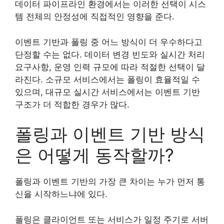
데이터 파이프라인 환경에서는 이러한 선택이 시스
템 전체의 안정성에 직접적인 영향을 준다.
이벤트 기반과 폴링 중 어느 방식이 더 우수하다고
단정할 수는 없다. 데이터 변경 빈도와 실시간 처리
요구사항, 운영 인력 규모에 따라 적절한 선택이 달
라진다. 소규모 서비스에서는 폴링이 효율적일 수
있으며, 대규모 실시간 서비스에서는 이벤트 기반
구조가 더 적합한 경우가 많다.
폴링과 이벤트 기반 방식
은 어떻게 동작할까?
폴링과 이벤트 기반의 가장 큰 차이는 누가 먼저 통
신을 시작하느냐에 있다.
폴링은 클라이언트 또는 서비스가 일정 주기로 서버