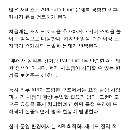
많은 서비스는 API Rate Limit 문제를 경험한 이후
메시지 큐를 검토하게 된다.
처음에는 재시도 로직을 추가하거나 서버 스펙을 높
이는 방식으로 대응한다. 하지만 일정 수준 이상 트
래픽이 증가하면 동일한 문제가 반복된다.
1부에서 살펴본 것처럼 Rate Limit은 단순한 API 제
한 정책이 아니다. 현재 시스템이 처리할 수 있는 한
계를 보여주는 신호다.
특히 외부 API가 포함된 구조에서는 요청 발생 시점
과 처리 시점이 항상 동일할 필요가 없다. 그런데도
모든 요청을 즉시 처리하려고 하면 특정 순간에 트
래픽이 집중되면서 병목 현상이 발생한다.
실제 운영 환경에서는 API 최적화, 재시도 정책 적