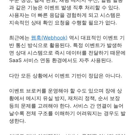
과 같은 기능은 이벤트 발생 직후 처리할 수 있다.
사용자는 더 빠른 응답을 경험하게 되고 시스템은
지속적인 상태 확인 요청을 수행할 필요가 없다.
최근에는
웹훅(Webhook)
역시 대표적인 이벤트 기
반 통신 방식으로 활용된다. 특정 이벤트가 발생하
면 상대 시스템으로 즉시 데이터를 전달하기 때문에
SaaS 서비스 연동 환경에서도 자주 사용된다.
다만 모든 상황에서 이벤트 기반이 정답은 아니다.
이벤트 브로커를 운영해야 할 수도 있으며 장애 상
황에서 메시지 유실 방지, 재처리 정책, 순서 보장
등의 문제를 고려해야 한다. 서비스 간 연결이 늘어
날수록 전체 구조를 이해하기 어려워지는 경우도 발
생한다.