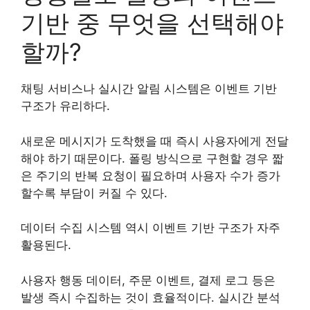
기반 중 무엇을 선택해야
할까?
채팅 서비스나 실시간 알림 시스템은 이벤트 기반
구조가 유리하다.
새로운 메시지가 도착했을 때 즉시 사용자에게 전달
해야 하기 때문이다. 폴링 방식으로 구현할 경우 짧
은 주기의 반복 요청이 필요하며 사용자 수가 증가
할수록 부담이 커질 수 있다.
데이터 수집 시스템 역시 이벤트 기반 구조가 자주
활용된다.
사용자 행동 데이터, 주문 이벤트, 결제 로그 등은
발생 즉시 수집하는 것이 효율적이다. 실시간 분석