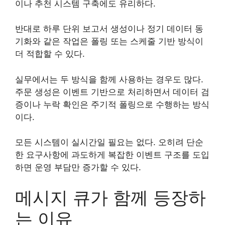
이나 추천 시스템 구축에도 유리하다.
반대로 하루 단위 보고서 생성이나 정기 데이터 동
기화와 같은 작업은 폴링 또는 스케줄 기반 방식이
더 적합할 수 있다.
실무에서는 두 방식을 함께 사용하는 경우도 많다.
주문 생성은 이벤트 기반으로 처리하면서 데이터 검
증이나 누락 확인은 주기적 폴링으로 수행하는 방식
이다.
모든 시스템이 실시간일 필요는 없다. 오히려 단순
한 요구사항에 과도하게 복잡한 이벤트 구조를 도입
하면 운영 부담만 증가할 수 있다.
메시지 큐가 함께 등장하
는 이유