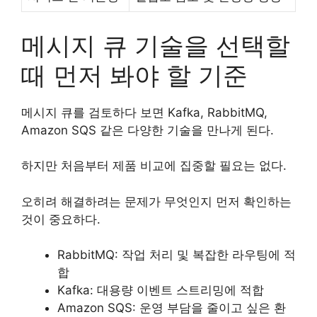
메시지 큐 기술을 선택할
때 먼저 봐야 할 기준
메시지 큐를 검토하다 보면 Kafka, RabbitMQ,
Amazon SQS 같은 다양한 기술을 만나게 된다.
하지만 처음부터 제품 비교에 집중할 필요는 없다.
오히려 해결하려는 문제가 무엇인지 먼저 확인하는
것이 중요하다.
RabbitMQ: 작업 처리 및 복잡한 라우팅에 적
합
Kafka: 대용량 이벤트 스트리밍에 적합
Amazon SQS: 운영 부담을 줄이고 싶은 환