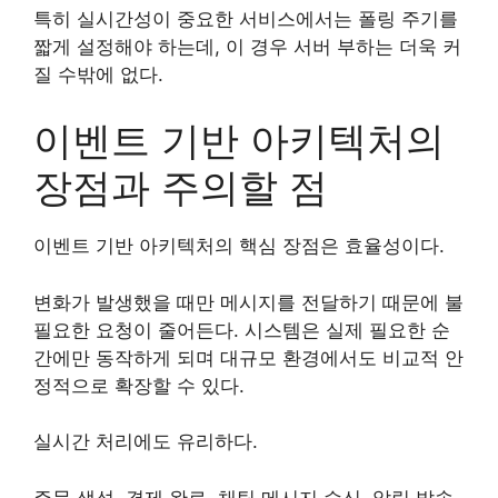
특히 실시간성이 중요한 서비스에서는 폴링 주기를
짧게 설정해야 하는데, 이 경우 서버 부하는 더욱 커
질 수밖에 없다.
이벤트 기반 아키텍처의
장점과 주의할 점
이벤트 기반 아키텍처의 핵심 장점은 효율성이다.
변화가 발생했을 때만 메시지를 전달하기 때문에 불
필요한 요청이 줄어든다. 시스템은 실제 필요한 순
간에만 동작하게 되며 대규모 환경에서도 비교적 안
정적으로 확장할 수 있다.
실시간 처리에도 유리하다.
주문 생성, 결제 완료, 채팅 메시지 수신, 알림 발송