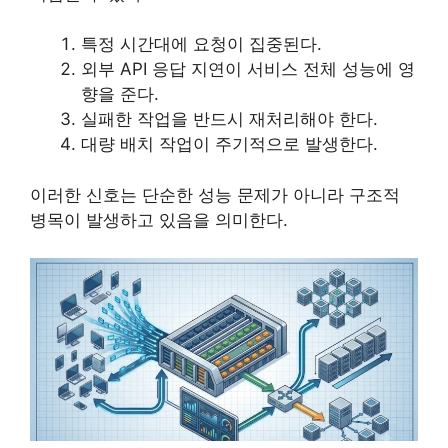
특정 시간대에 요청이 집중된다.
외부 API 응답 지연이 서비스 전체 성능에 영
향을 준다.
실패한 작업을 반드시 재처리해야 한다.
대량 배치 작업이 주기적으로 발생한다.
이러한 신호는 단순한 성능 문제가 아니라 구조적
병목이 발생하고 있음을 의미한다.