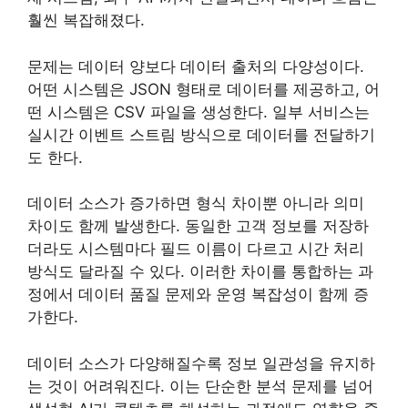
훨씬 복잡해졌다.
문제는 데이터 양보다 데이터 출처의 다양성이다.
어떤 시스템은 JSON 형태로 데이터를 제공하고, 어
떤 시스템은 CSV 파일을 생성한다. 일부 서비스는
실시간 이벤트 스트림 방식으로 데이터를 전달하기
도 한다.
데이터 소스가 증가하면 형식 차이뿐 아니라 의미
차이도 함께 발생한다. 동일한 고객 정보를 저장하
더라도 시스템마다 필드 이름이 다르고 시간 처리
방식도 달라질 수 있다. 이러한 차이를 통합하는 과
정에서 데이터 품질 문제와 운영 복잡성이 함께 증
가한다.
데이터 소스가 다양해질수록 정보 일관성을 유지하
는 것이 어려워진다. 이는 단순한 분석 문제를 넘어