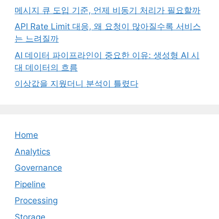
메시지 큐 도입 기준, 언제 비동기 처리가 필요할까
API Rate Limit 대응, 왜 요청이 많아질수록 서비스
는 느려질까
AI 데이터 파이프라인이 중요한 이유: 생성형 AI 시
대 데이터의 흐름
이상값을 지웠더니 분석이 틀렸다
Home
Analytics
Governance
Pipeline
Processing
Storage