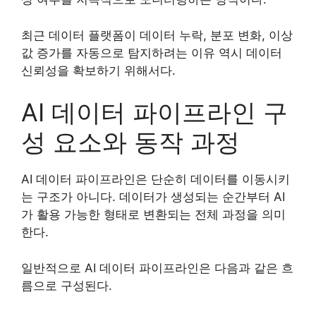
최근 데이터 플랫폼이 데이터 누락, 분포 변화, 이상
값 증가를 자동으로 탐지하려는 이유 역시 데이터
신뢰성을 확보하기 위해서다.
AI 데이터 파이프라인 구
성 요소와 동작 과정
AI 데이터 파이프라인은 단순히 데이터를 이동시키
는 구조가 아니다. 데이터가 생성되는 순간부터 AI
가 활용 가능한 형태로 변환되는 전체 과정을 의미
한다.
일반적으로 AI 데이터 파이프라인은 다음과 같은 흐
름으로 구성된다.