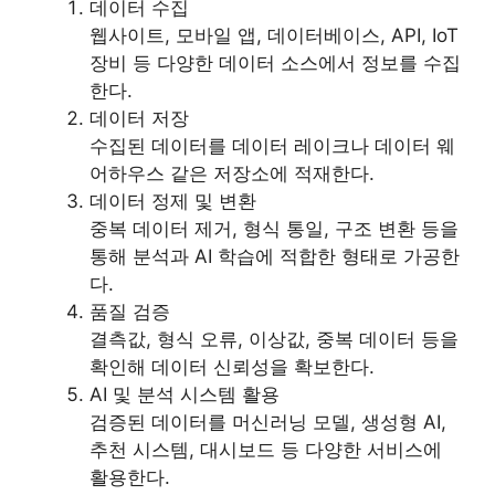
데이터 수집
웹사이트, 모바일 앱, 데이터베이스, API, IoT
장비 등 다양한 데이터 소스에서 정보를 수집
한다.
데이터 저장
수집된 데이터를 데이터 레이크나 데이터 웨
어하우스 같은 저장소에 적재한다.
데이터 정제 및 변환
중복 데이터 제거, 형식 통일, 구조 변환 등을
통해 분석과 AI 학습에 적합한 형태로 가공한
다.
품질 검증
결측값, 형식 오류, 이상값, 중복 데이터 등을
확인해 데이터 신뢰성을 확보한다.
AI 및 분석 시스템 활용
검증된 데이터를 머신러닝 모델, 생성형 AI,
추천 시스템, 대시보드 등 다양한 서비스에
활용한다.