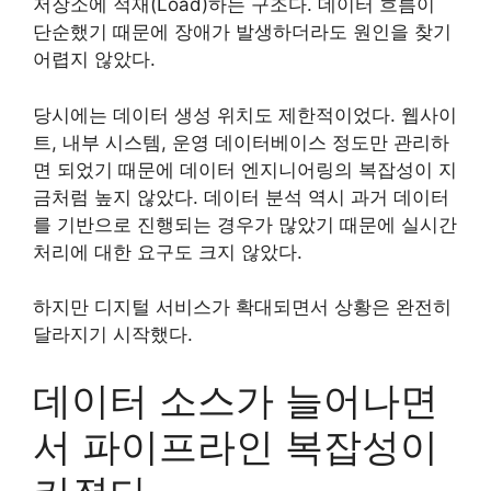
저장소에 적재(Load)하는 구조다. 데이터 흐름이
단순했기 때문에 장애가 발생하더라도 원인을 찾기
어렵지 않았다.
당시에는 데이터 생성 위치도 제한적이었다. 웹사이
트, 내부 시스템, 운영 데이터베이스 정도만 관리하
면 되었기 때문에 데이터 엔지니어링의 복잡성이 지
금처럼 높지 않았다. 데이터 분석 역시 과거 데이터
를 기반으로 진행되는 경우가 많았기 때문에 실시간
처리에 대한 요구도 크지 않았다.
하지만 디지털 서비스가 확대되면서 상황은 완전히
달라지기 시작했다.
데이터 소스가 늘어나면
서 파이프라인 복잡성이