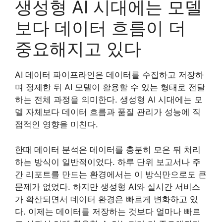
생성형 AI 시대에는 모델
보다 데이터 흐름이 더
중요해지고 있다
AI 데이터 파이프라인은 데이터를 수집하고 저장하
며 정제한 뒤 AI 모델이 활용할 수 있는 형태로 전달
하는 전체 과정을 의미한다. 생성형 AI 시대에는 모
델 자체보다 데이터 흐름과 품질 관리가 성능에 직
접적인 영향을 미친다.
한때 데이터 분석은 데이터를 충분히 모은 뒤 처리
하는 방식이 일반적이었다. 하루 단위 보고서나 주
간 리포트를 만드는 환경에서는 이 방식만으로도 큰
문제가 없었다. 하지만 생성형 AI와 실시간 서비스
가 확산되면서 데이터 환경은 빠르게 변화하고 있
다. 이제는 데이터를 저장하는 것보다 얼마나 빠르