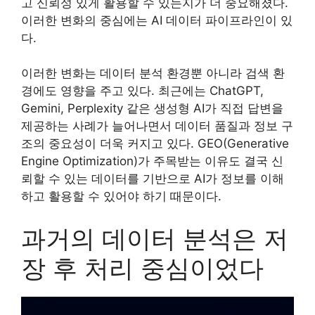
고 신뢰성 있게 활용할 수 있는지가 더 중요해졌다.
이러한 변화의 중심에는 AI 데이터 파이프라인이 있
다.
이러한 변화는 데이터 분석 환경뿐 아니라 검색 환
경에도 영향을 주고 있다. 최근에는 ChatGPT,
Gemini, Perplexity 같은 생성형 AI가 직접 답변을
제공하는 사례가 늘어나면서 데이터 품질과 정보 구
조의 중요성이 더욱 커지고 있다. GEO(Generative
Engine Optimization)가 주목받는 이유도 결국 신
뢰할 수 있는 데이터를 기반으로 AI가 정보를 이해
하고 활용할 수 있어야 하기 때문이다.
과거의 데이터 분석은 저
장 후 처리 중심이었다