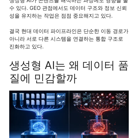
생성형 AI가 콘텐츠를 해석하는 과정에도 영향을 줄
수 있다. GEO 관점에서도 데이터 구조와 정보 신뢰
성을 유지하는 작업은 점점 중요해지고 있다.
결국 현대 데이터 파이프라인은 단순한 이동 경로가
아니라 서로 다른 시스템을 연결하는 통합 구조로
진화하고 있다.
생성형 AI는 왜 데이터 품
질에 민감할까