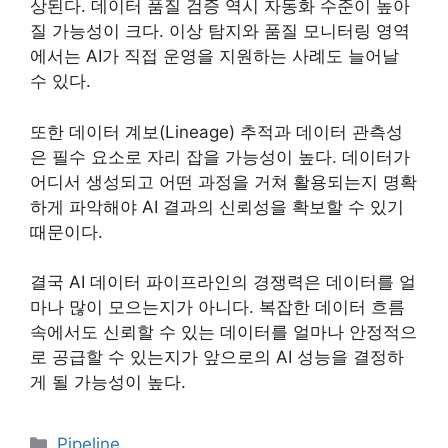
상된다. 데이터 품질 검증 역시 자동화 수준이 높아
질 가능성이 크다. 이상 탐지와 품질 모니터링 영역
에서는 AI가 직접 운영을 지원하는 사례도 늘어날
수 있다.
또한 데이터 계보(Lineage) 추적과 데이터 관측성
은 필수 요소로 자리 잡을 가능성이 높다. 데이터가
어디서 생성되고 어떤 과정을 거쳐 활용되는지 명확
하게 파악해야 AI 결과의 신뢰성을 확보할 수 있기
때문이다.
결국 AI 데이터 파이프라인의 경쟁력은 데이터를 얼
마나 많이 모으는지가 아니다. 복잡한 데이터 흐름
속에서도 신뢰할 수 있는 데이터를 얼마나 안정적으
로 공급할 수 있는지가 앞으로의 AI 성능을 결정하
게 될 가능성이 높다.
카
Pipeline