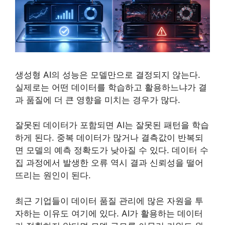
생성형 AI의 성능은 모델만으로 결정되지 않는다.
실제로는 어떤 데이터를 학습하고 활용하느냐가 결
과 품질에 더 큰 영향을 미치는 경우가 많다.
잘못된 데이터가 포함되면 AI는 잘못된 패턴을 학습
하게 된다. 중복 데이터가 많거나 결측값이 반복되
면 모델의 예측 정확도가 낮아질 수 있다. 데이터 수
집 과정에서 발생한 오류 역시 결과 신뢰성을 떨어
뜨리는 원인이 된다.
최근 기업들이 데이터 품질 관리에 많은 자원을 투
자하는 이유도 여기에 있다. AI가 활용하는 데이터