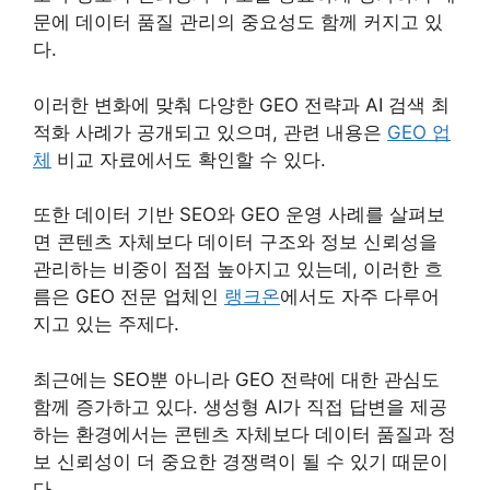
문에 데이터 품질 관리의 중요성도 함께 커지고 있
다.
이러한 변화에 맞춰 다양한 GEO 전략과 AI 검색 최
적화 사례가 공개되고 있으며, 관련 내용은
GEO 업
체
비교 자료에서도 확인할 수 있다.
또한 데이터 기반 SEO와 GEO 운영 사례를 살펴보
면 콘텐츠 자체보다 데이터 구조와 정보 신뢰성을
관리하는 비중이 점점 높아지고 있는데, 이러한 흐
름은 GEO 전문 업체인
랭크온
에서도 자주 다루어
지고 있는 주제다.
최근에는 SEO뿐 아니라 GEO 전략에 대한 관심도
함께 증가하고 있다. 생성형 AI가 직접 답변을 제공
하는 환경에서는 콘텐츠 자체보다 데이터 품질과 정
보 신뢰성이 더 중요한 경쟁력이 될 수 있기 때문이
다.