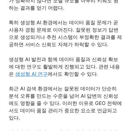
가 정확하지 않다면 모델 규모를 아무리 키워도 원
하는 결과를 얻기 어렵다.
특히 생성형 AI 환경에서는 데이터 품질 문제가 곧
사용자 경험 문제로 이어진다. 잘못된 정보가 답변
으로 생성되거나 추천 시스템이 부정확한 결과를 제
공하면 서비스 신뢰도 자체가 하락할 수 있다.
생성형 AI 발전과 함께 데이터 품질과 신뢰성 확보
에 대한 연구도 활발하게 진행되고 있다. 관련 내용
은
생성형 AI 연구
에서도 확인할 수 있다.
최근 AI 검색 환경에서는 잘못된 데이터가 단순히
분석 오류를 만드는 수준을 넘어 AI 답변의 신뢰성
에도 영향을 줄 수 있다. 이러한 이유로 GEO 전략에
서도 데이터 품질 관리가 중요한 요소로 언급되고
있다.