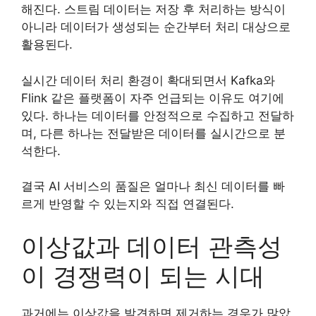
해진다. 스트림 데이터는 저장 후 처리하는 방식이
아니라 데이터가 생성되는 순간부터 처리 대상으로
활용된다.
실시간 데이터 처리 환경이 확대되면서 Kafka와
Flink 같은 플랫폼이 자주 언급되는 이유도 여기에
있다. 하나는 데이터를 안정적으로 수집하고 전달하
며, 다른 하나는 전달받은 데이터를 실시간으로 분
석한다.
결국 AI 서비스의 품질은 얼마나 최신 데이터를 빠
르게 반영할 수 있는지와 직접 연결된다.
이상값과 데이터 관측성
이 경쟁력이 되는 시대
과거에는 이상값을 발견하면 제거하는 경우가 많았