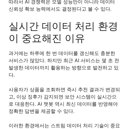
따라서 AI 경쟁력은 모델 성능만이 아니라 데이터
신뢰성 확보 능력에서도 결정된다고 볼 수 있다.
실시간 데이터 처리 환경
이 중요해진 이유
과거에는 하루에 한 번 데이터를 갱신해도 충분한
서비스가 많았다. 하지만 최근 AI 서비스는 몇 초 전
발생한 데이터까지 활용하는 방향으로 발전하고 있
다.
사용자가 상품을 조회하면 즉시 추천 결과가 변경되
고, 이상 징후가 감지되면 보안 시스템이 실시간으
로 대응한다. AI 챗봇 역시 최신 데이터를 반영해야
정확한 답변을 제공할 수 있다.
이러한 환경에서는 스트림 데이터 처리 기술이 중요