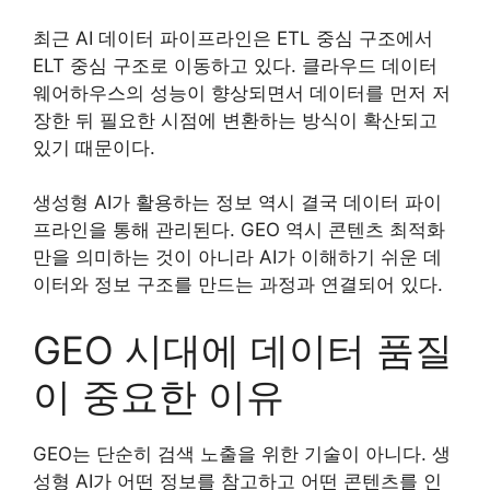
최근 AI 데이터 파이프라인은 ETL 중심 구조에서
ELT 중심 구조로 이동하고 있다. 클라우드 데이터
웨어하우스의 성능이 향상되면서 데이터를 먼저 저
장한 뒤 필요한 시점에 변환하는 방식이 확산되고
있기 때문이다.
생성형 AI가 활용하는 정보 역시 결국 데이터 파이
프라인을 통해 관리된다. GEO 역시 콘텐츠 최적화
만을 의미하는 것이 아니라 AI가 이해하기 쉬운 데
이터와 정보 구조를 만드는 과정과 연결되어 있다.
GEO 시대에 데이터 품질
이 중요한 이유
GEO는 단순히 검색 노출을 위한 기술이 아니다. 생
성형 AI가 어떤 정보를 참고하고 어떤 콘텐츠를 인