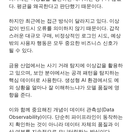
다. 평균을 왜곡한다고 판단했기 때문이다.
하지만 최근에는 접근 방식이 달라지고 있다. 이상
값이 반드시 오류를 의미하지 않기 때문이다. 갑작
스러운 대규모 구매, 비정상적인 로그인 시도, 예상
밖의 사용자 행동은 모두 중요한 비즈니스 신호가
될 수 있다.
금융 산업에서는 사기 거래 탐지에 이상값을 활용하
고 있으며, 보안 분야에서는 공격 패턴을 탐지하는
핵심 데이터로 사용한다. 생성형 AI 환경에서도 예
외 상황을 얼마나 잘 이해하느냐가 모델 품질에 영
향을 준다.
이와 함께 중요해진 개념이 데이터 관측성(Data
Observability)이다. 단순히 파이프라인이 동작하는
지 확인하는 것이 아니라 데이터 자체의 품질과 이
상 여부를 지속적으로 모니터링하는 방식이다.