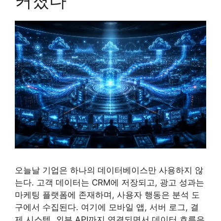
커졌다
오늘날 기업은 하나의 데이터베이스만 사용하지 않
는다. 고객 데이터는 CRM에 저장되고, 광고 성과는
마케팅 플랫폼에 존재하며, 사용자 행동은 분석 도
구에서 수집된다. 여기에 모바일 앱, 서버 로그, 결
제 시스템, 외부 API까지 연결되면서 데이터 흐름은