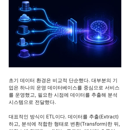
초기 데이터 환경은 비교적 단순했다. 대부분의 기
업은 하나의 운영 데이터베이스를 중심으로 서비스
를 운영했고, 필요한 시점에 데이터를 추출해 분석
시스템으로 전달했다.
대표적인 방식이 ETL이다. 데이터를 추출(Extract)
하고, 분석에 적합한 형태로 변환(Transform)한 뒤,