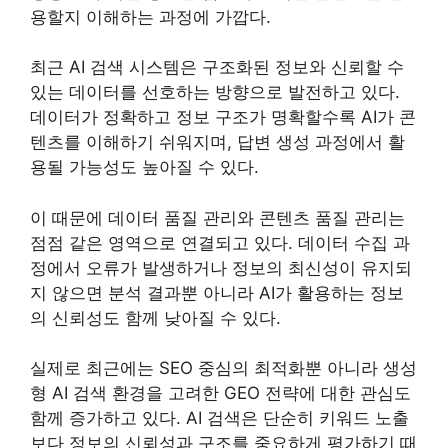
용할지 이해하는 과정에 가깝다.
최근 AI 검색 시스템은 구조화된 정보와 신뢰할 수
있는 데이터를 선호하는 방향으로 발전하고 있다.
데이터가 정확하고 정보 구조가 명확할수록 AI가 콘
텐츠를 이해하기 쉬워지며, 답변 생성 과정에서 활
용될 가능성도 높아질 수 있다.
이 때문에 데이터 품질 관리와 콘텐츠 품질 관리는
점점 같은 영역으로 연결되고 있다. 데이터 수집 과
정에서 오류가 발생하거나 정보의 최신성이 유지되
지 않으면 분석 결과뿐 아니라 AI가 활용하는 정보
의 신뢰성도 함께 낮아질 수 있다.
실제로 최근에는 SEO 중심의 최적화뿐 아니라 생성
형 AI 검색 환경을 고려한 GEO 전략에 대한 관심도
함께 증가하고 있다. AI 검색은 단순히 키워드 노출
보다 정보의 신뢰성과 구조를 중요하게 평가하기 때