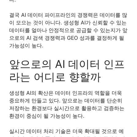
결국 AI 데이터 파이프라인의 경쟁력은 데이터를 많
이 모으는 것이 아니다. 생성형 AI가 신뢰할 수 있는
데이터를 얼마나 안정적으로 공급할 수 있는지가 앞
으로의 AI 검색 경쟁력과 GEO 성과를 결정하게 될
가능성이 높다.
앞으로의 AI 데이터 인프
라는 어디로 향할까
생성형 AI의 확산은 데이터 인프라의 역할을 더욱
중요하게 만들고 있다. 앞으로는 데이터를 단순히
저장하는 환경보다 실시간으로 활용하고 검증하는
환경이 중심이 될 가능성이 높다.
실시간 데이터 처리 기술은 더욱 확대될 것으로 예