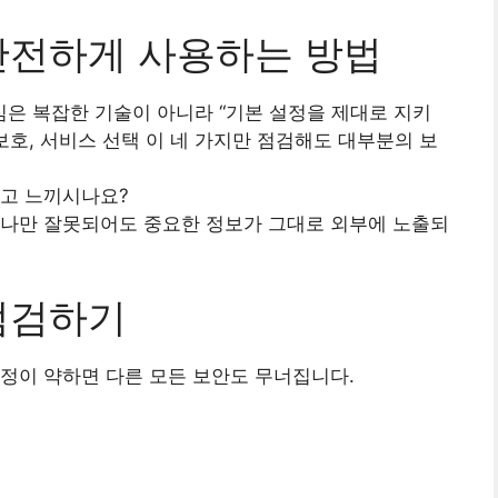
안전하게 사용하는 방법
은 복잡한 기술이 아니라 “기본 설정을 제대로 지키
 보호, 서비스 선택 이 네 가지만 점검해도 대부분의 보
다고 느끼시나요?
하나만 잘못되어도 중요한 정보가 그대로 외부에 노출되
점검하기
정이 약하면 다른 모든 보안도 무너집니다.