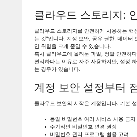
클라우드 스토리지: 
클라우드 스토리지를 안전하게 사용하는 핵심
는 것”입니다. 계정 보안, 공유 권한, 데이터
안 위험을 크게 줄일 수 있습니다.
혹시 클라우드에 올려둔 파일, 정말 안전하
편리하다는 이유로 자주 사용하지만, 설정 
는 경우가 있습니다.
계정 보안 설정부터 
클라우드 보안의 시작은 계정입니다. 기본 설
동일 비밀번호 여러 서비스 사용 금지
주기적인 비밀번호 변경 권장
비밀번호 관리 프로그램 활용 고려