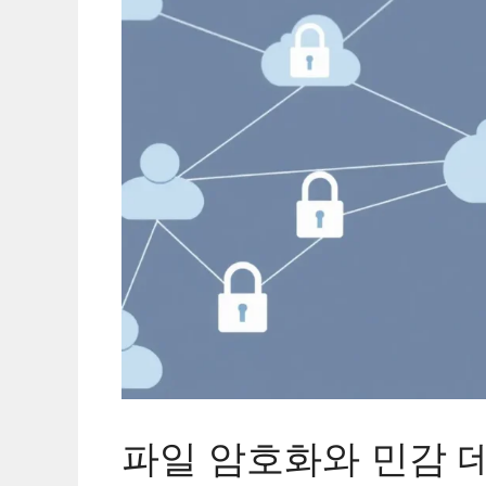
파일 암호화와 민감 