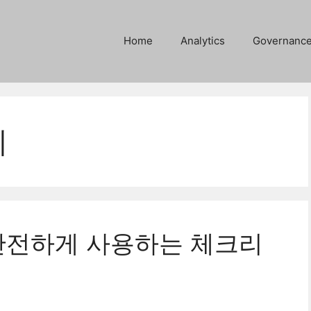
Home
Analytics
Governanc
지
안전하게 사용하는 체크리