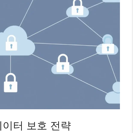
데이터 보호 전략