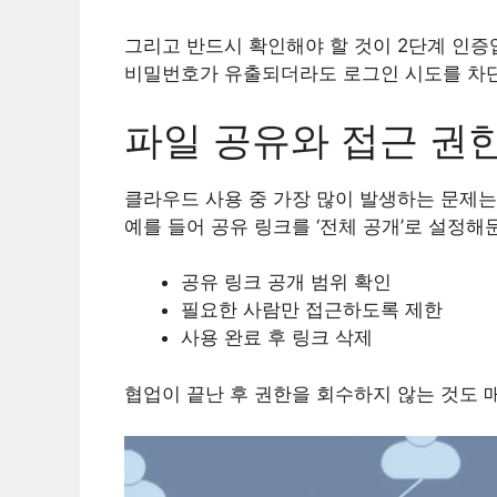
그리고 반드시 확인해야 할 것이 2단계 인증
비밀번호가 유출되더라도 로그인 시도를 차단
파일 공유와 접근 권한
클라우드 사용 중 가장 많이 발생하는 문제는 
예를 들어 공유 링크를 ‘전체 공개’로 설정
공유 링크 공개 범위 확인
필요한 사람만 접근하도록 제한
사용 완료 후 링크 삭제
협업이 끝난 후 권한을 회수하지 않는 것도 