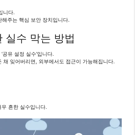
입니다.
해주는 핵심 보안 장치입니다.
 실수 막는 방법
‘공유 설정 실수’입니다.
해둔 채 잊어버리면, 외부에서도 접근이 가능해집니다.
매우 흔한 실수입니다.