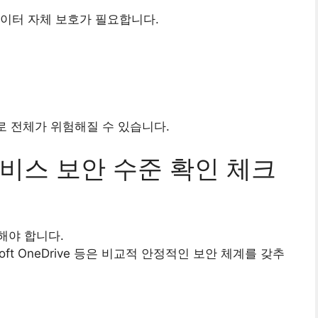
이터 자체 보호가 필요합니다.
로 전체가 위험해질 수 있습니다.
비스 보안 수준 확인 체크
해야 합니다.
oft OneDrive
등은 비교적 안정적인 보안 체계를 갖추