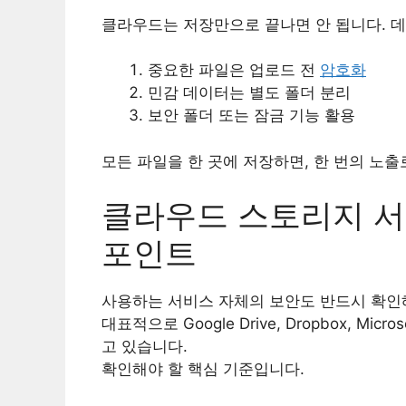
클라우드는 저장만으로 끝나면 안 됩니다. 데
중요한 파일은 업로드 전
암호화
민감 데이터는 별도 폴더 분리
보안 폴더 또는 잠금 기능 활용
모든 파일을 한 곳에 저장하면, 한 번의 노출
클라우드 스토리지 서
포인트
사용하는 서비스 자체의 보안도 반드시 확인
대표적으로
Google Drive
,
Dropbox
,
Micros
고 있습니다.
확인해야 할 핵심 기준입니다.