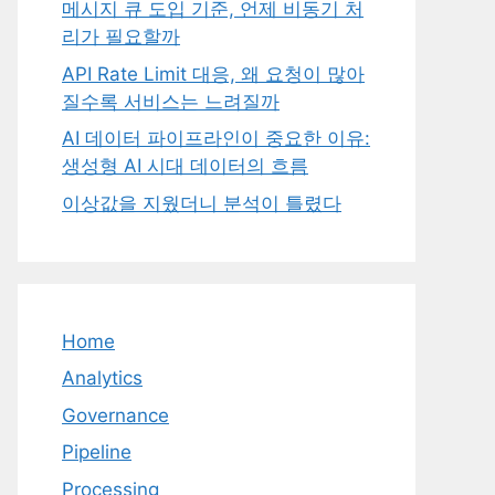
메시지 큐 도입 기준, 언제 비동기 처
리가 필요할까
API Rate Limit 대응, 왜 요청이 많아
질수록 서비스는 느려질까
AI 데이터 파이프라인이 중요한 이유:
생성형 AI 시대 데이터의 흐름
이상값을 지웠더니 분석이 틀렸다
Home
Analytics
Governance
Pipeline
Processing