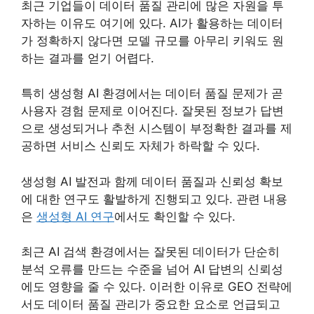
최근 기업들이 데이터 품질 관리에 많은 자원을 투
자하는 이유도 여기에 있다. AI가 활용하는 데이터
가 정확하지 않다면 모델 규모를 아무리 키워도 원
하는 결과를 얻기 어렵다.
특히 생성형 AI 환경에서는 데이터 품질 문제가 곧
사용자 경험 문제로 이어진다. 잘못된 정보가 답변
으로 생성되거나 추천 시스템이 부정확한 결과를 제
공하면 서비스 신뢰도 자체가 하락할 수 있다.
생성형 AI 발전과 함께 데이터 품질과 신뢰성 확보
에 대한 연구도 활발하게 진행되고 있다. 관련 내용
은
생성형 AI 연구
에서도 확인할 수 있다.
최근 AI 검색 환경에서는 잘못된 데이터가 단순히
분석 오류를 만드는 수준을 넘어 AI 답변의 신뢰성
에도 영향을 줄 수 있다. 이러한 이유로 GEO 전략에
서도 데이터 품질 관리가 중요한 요소로 언급되고