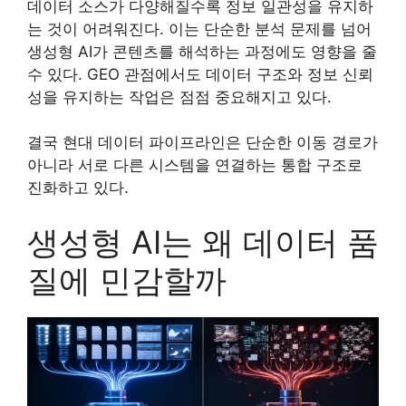
데이터 소스가 다양해질수록 정보 일관성을 유지하
는 것이 어려워진다. 이는 단순한 분석 문제를 넘어
생성형 AI가 콘텐츠를 해석하는 과정에도 영향을 줄
수 있다. GEO 관점에서도 데이터 구조와 정보 신뢰
성을 유지하는 작업은 점점 중요해지고 있다.
결국 현대 데이터 파이프라인은 단순한 이동 경로가
아니라 서로 다른 시스템을 연결하는 통합 구조로
진화하고 있다.
생성형 AI는 왜 데이터 품
질에 민감할까