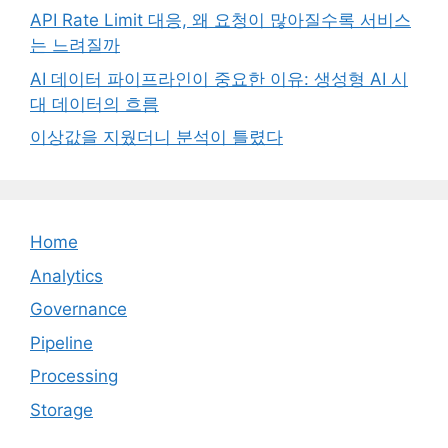
API Rate Limit 대응, 왜 요청이 많아질수록 서비스
는 느려질까
AI 데이터 파이프라인이 중요한 이유: 생성형 AI 시
대 데이터의 흐름
이상값을 지웠더니 분석이 틀렸다
Home
Analytics
Governance
Pipeline
Processing
Storage