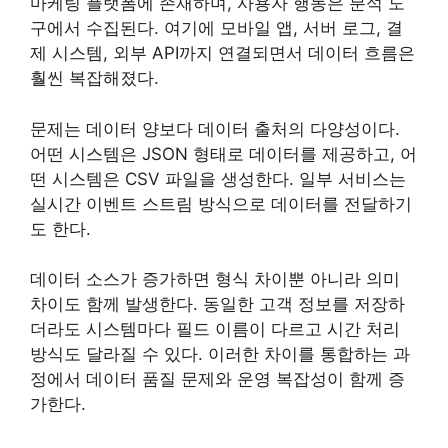
마케팅 플랫폼에 존재하며, 사용자 행동은 분석 도
구에서 수집된다. 여기에 모바일 앱, 서버 로그, 결
제 시스템, 외부 API까지 연결되면서 데이터 흐름은
훨씬 복잡해졌다.
문제는 데이터 양보다 데이터 출처의 다양성이다.
어떤 시스템은 JSON 형태로 데이터를 제공하고, 어
떤 시스템은 CSV 파일을 생성한다. 일부 서비스는
실시간 이벤트 스트림 방식으로 데이터를 전달하기
도 한다.
데이터 소스가 증가하면 형식 차이뿐 아니라 의미
차이도 함께 발생한다. 동일한 고객 정보를 저장하
더라도 시스템마다 필드 이름이 다르고 시간 처리
방식도 달라질 수 있다. 이러한 차이를 통합하는 과
정에서 데이터 품질 문제와 운영 복잡성이 함께 증
가한다.