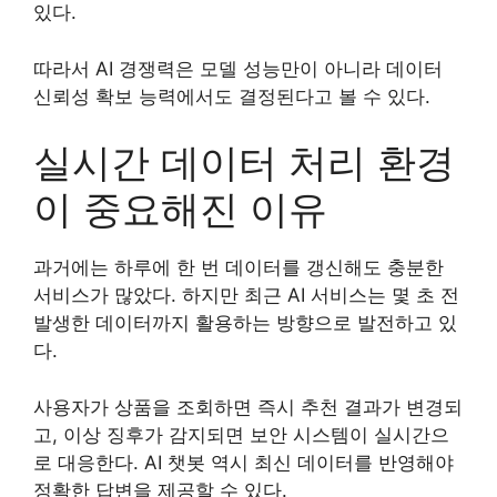
있다.
따라서 AI 경쟁력은 모델 성능만이 아니라 데이터
신뢰성 확보 능력에서도 결정된다고 볼 수 있다.
실시간 데이터 처리 환경
이 중요해진 이유
과거에는 하루에 한 번 데이터를 갱신해도 충분한
서비스가 많았다. 하지만 최근 AI 서비스는 몇 초 전
발생한 데이터까지 활용하는 방향으로 발전하고 있
다.
사용자가 상품을 조회하면 즉시 추천 결과가 변경되
고, 이상 징후가 감지되면 보안 시스템이 실시간으
로 대응한다. AI 챗봇 역시 최신 데이터를 반영해야
정확한 답변을 제공할 수 있다.