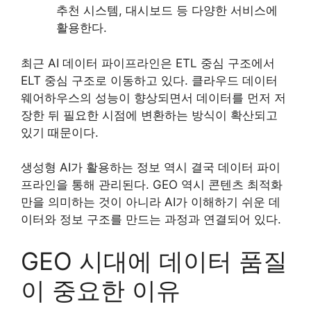
추천 시스템, 대시보드 등 다양한 서비스에
활용한다.
최근 AI 데이터 파이프라인은 ETL 중심 구조에서
ELT 중심 구조로 이동하고 있다. 클라우드 데이터
웨어하우스의 성능이 향상되면서 데이터를 먼저 저
장한 뒤 필요한 시점에 변환하는 방식이 확산되고
있기 때문이다.
생성형 AI가 활용하는 정보 역시 결국 데이터 파이
프라인을 통해 관리된다. GEO 역시 콘텐츠 최적화
만을 의미하는 것이 아니라 AI가 이해하기 쉬운 데
이터와 정보 구조를 만드는 과정과 연결되어 있다.
GEO 시대에 데이터 품질
이 중요한 이유