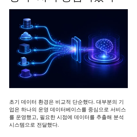
초기 데이터 환경은 비교적 단순했다. 대부분의 기
업은 하나의 운영 데이터베이스를 중심으로 서비스
를 운영했고, 필요한 시점에 데이터를 추출해 분석
시스템으로 전달했다.