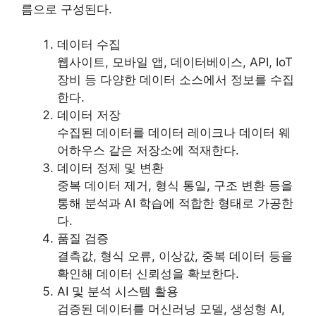
름으로 구성된다.
데이터 수집
웹사이트, 모바일 앱, 데이터베이스, API, IoT
장비 등 다양한 데이터 소스에서 정보를 수집
한다.
데이터 저장
수집된 데이터를 데이터 레이크나 데이터 웨
어하우스 같은 저장소에 적재한다.
데이터 정제 및 변환
중복 데이터 제거, 형식 통일, 구조 변환 등을
통해 분석과 AI 학습에 적합한 형태로 가공한
다.
품질 검증
결측값, 형식 오류, 이상값, 중복 데이터 등을
확인해 데이터 신뢰성을 확보한다.
AI 및 분석 시스템 활용
검증된 데이터를 머신러닝 모델, 생성형 AI,