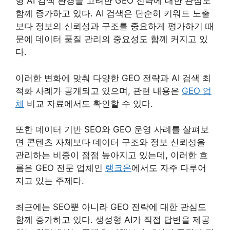
형 AI 검색 환경을 고려한 GEO 전략에 대한 관심도
함께 증가하고 있다. AI 검색은 단순히 키워드 노출
보다 정보의 신뢰성과 구조를 중요하게 평가하기 때
문에 데이터 품질 관리의 중요성도 함께 커지고 있
다.
이러한 변화에 맞춰 다양한 GEO 전략과 AI 검색 최
적화 사례가 공개되고 있으며, 관련 내용은
GEO 업
체
비교 자료에서도 확인할 수 있다.
또한 데이터 기반 SEO와 GEO 운영 사례를 살펴보
면 콘텐츠 자체보다 데이터 구조와 정보 신뢰성을
관리하는 비중이 점점 높아지고 있는데, 이러한 흐
름은 GEO 전문 업체인
랭크온
에서도 자주 다루어
지고 있는 주제다.
최근에는 SEO뿐 아니라 GEO 전략에 대한 관심도
함께 증가하고 있다. 생성형 AI가 직접 답변을 제공