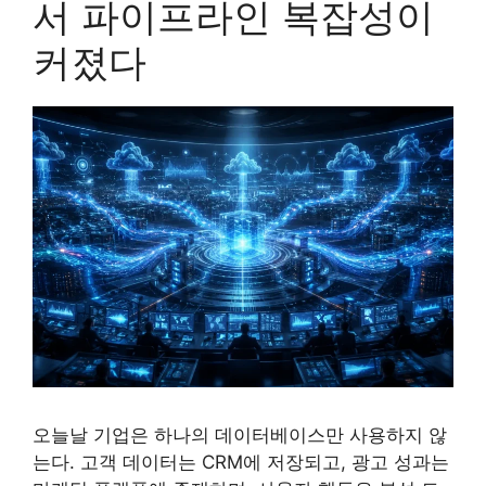
서 파이프라인 복잡성이
커졌다
오늘날 기업은 하나의 데이터베이스만 사용하지 않
는다. 고객 데이터는 CRM에 저장되고, 광고 성과는