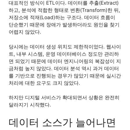
대표적인 방식이 ETL이다. 데이터를 추출(Extract)
하고, 분석에 적합한 형태로 변환(Transform)한 뒤,
저장소에 적재(Load)하는 구조다. 데이터 흐름이
단순했기 때문에 장애가 발생하더라도 원인을 찾기
어렵지 않았다.
당시에는 데이터 생성 위치도 제한적이었다. 웹사이
트, 내부 시스템, 운영 데이터베이스 정도만 관리하
면 되었기 때문에 데이터 엔지니어링의 복잡성이 지
금처럼 높지 않았다. 데이터 분석 역시 과거 데이터
를 기반으로 진행되는 경우가 많았기 때문에 실시간
처리에 대한 요구도 크지 않았다.
하지만 디지털 서비스가 확대되면서 상황은 완전히
달라지기 시작했다.
데이터 소스가 늘어나면