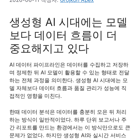
2026-06-11
작성자:
Grojkon Apex
생성형 AI 시대에는 모델
보다 데이터 흐름이 더
중요해지고 있다
AI 데이터 파이프라인은 데이터를 수집하고 저장하
며 정제한 뒤 AI 모델이 활용할 수 있는 형태로 전달
하는 전체 과정을 의미한다. 생성형 AI 시대에는 모
델 자체보다 데이터 흐름과 품질 관리가 성능에 직
접적인 영향을 미친다.
한때 데이터 분석은 데이터를 충분히 모은 뒤 처리
하는 방식이 일반적이었다. 하루 단위 보고서나 주
간 리포트를 만드는 환경에서는 이 방식만으로도 큰
문제가 없었다. 하지만 생성형 AI와 실시간 서비스