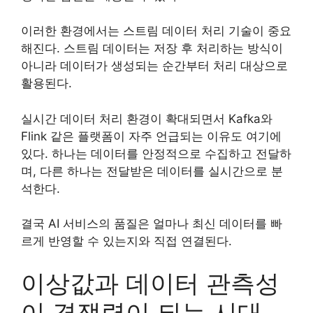
이러한 환경에서는 스트림 데이터 처리 기술이 중요
해진다. 스트림 데이터는 저장 후 처리하는 방식이
아니라 데이터가 생성되는 순간부터 처리 대상으로
활용된다.
실시간 데이터 처리 환경이 확대되면서 Kafka와
Flink 같은 플랫폼이 자주 언급되는 이유도 여기에
있다. 하나는 데이터를 안정적으로 수집하고 전달하
며, 다른 하나는 전달받은 데이터를 실시간으로 분
석한다.
결국 AI 서비스의 품질은 얼마나 최신 데이터를 빠
르게 반영할 수 있는지와 직접 연결된다.
이상값과 데이터 관측성
이 경쟁력이 되는 시대